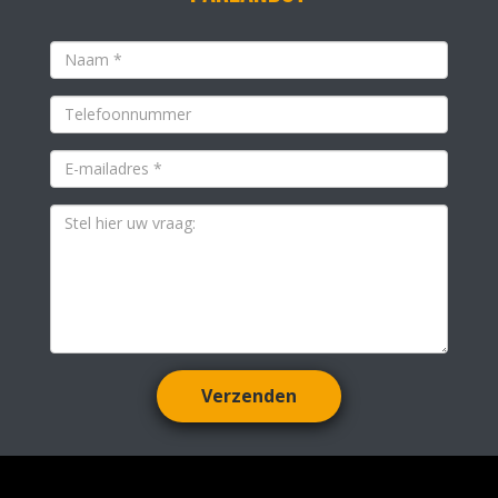
Verzenden