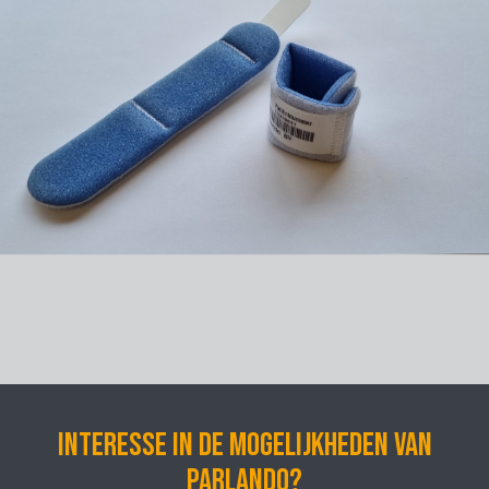
Interesse in de mogelijkheden van
Parlando?