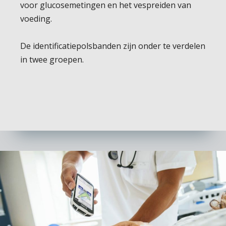
voor glucosemetingen en het vespreiden van
voeding.
De identificatiepolsbanden zijn onder te verdelen
in twee groepen.