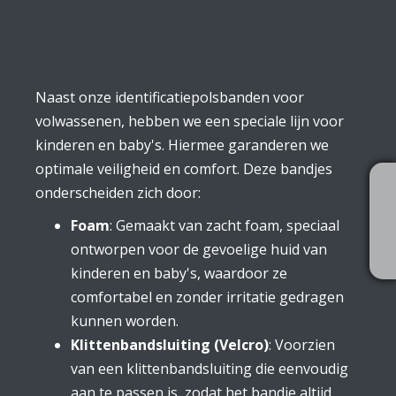
Naast onze identificatiepolsbanden voor
volwassenen, hebben we een speciale lijn voor
kinderen en baby's. Hiermee garanderen we
optimale veiligheid en comfort. Deze bandjes
onderscheiden zich door:
Foam
: Gemaakt van zacht foam, speciaal
ontworpen voor de gevoelige huid van
kinderen en baby's, waardoor ze
comfortabel en zonder irritatie gedragen
kunnen worden.
Klittenbandsluiting (Velcro)
: Voorzien
van een klittenbandsluiting die eenvoudig
aan te passen is, zodat het bandje altijd