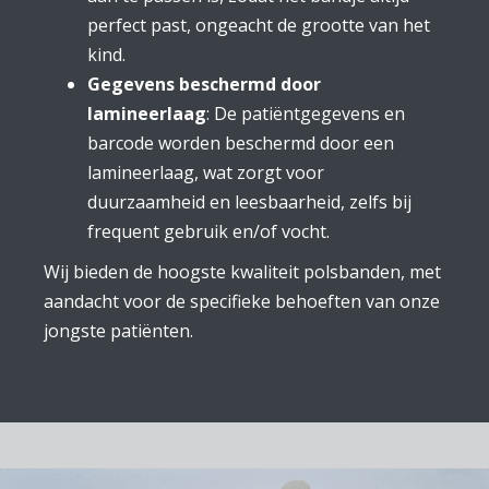
perfect past, ongeacht de grootte van het
kind.
Gegevens beschermd door
lamineerlaag
: De patiëntgegevens en
barcode worden beschermd door een
lamineerlaag, wat zorgt voor
duurzaamheid en leesbaarheid, zelfs bij
frequent gebruik en/of vocht.​
Wij bieden de hoogste kwaliteit polsbanden, met
aandacht voor de specifieke behoeften van onze
jongste patiënten.