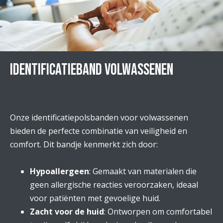
Identificatieband volwassenen
Onze identificatiepolsbanden voor volwassenen
bieden de perfecte combinatie van veiligheid en
comfort. Dit bandje kenmerkt zich door:
Hypoallergeen
: Gemaakt van materialen die
geen allergische reacties veroorzaken, ideaal
voor patiënten met gevoelige huid.
Zacht voor de huid
: Ontworpen om comfortabel