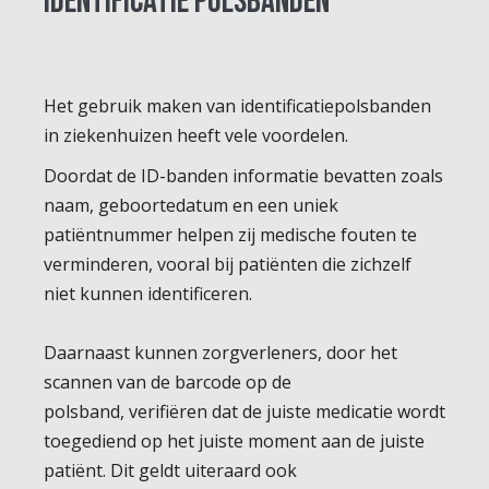
Identificatie polsbanden
Het gebruik maken van identificatiepolsbanden
in ziekenhuizen heeft vele voordelen.
Doordat de ID-banden informatie bevatten zoals
naam, geboortedatum en een uniek
patiëntnummer helpen zij medische fouten te
verminderen, vooral bij patiënten die zichzelf
niet kunnen identificeren.
Daarnaast kunnen zorgverleners, door het
scannen van de barcode op de
polsband, verifiëren dat de juiste medicatie wordt
toegediend op het juiste moment aan de juiste
patiënt. Dit geldt uiteraard ook